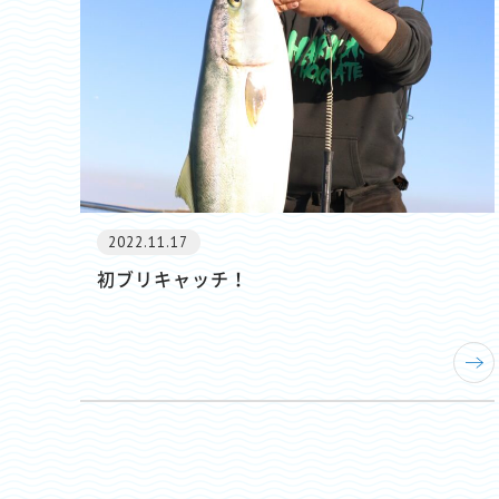
2022.11.17
初ブリキャッチ！