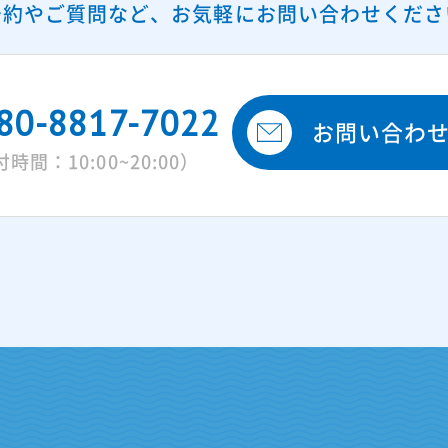
予約やご質問など、
お気軽にお問い合わせくださ
80-8817-7022
お問い合わ
時間：10:00~20:00）