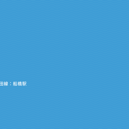
田線：船橋駅