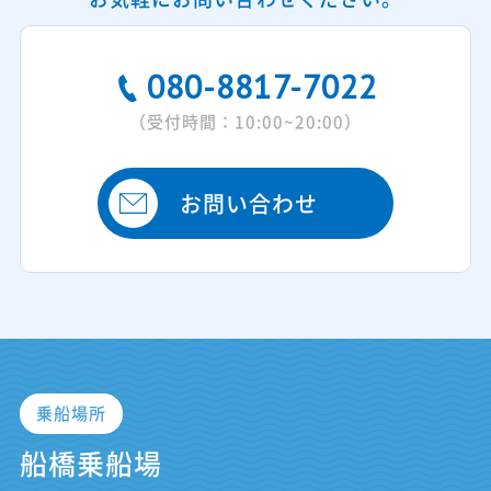
080-8817-7022
（受付時間：10:00~20:00）
お問い合わせ
乗船場所
船橋乗船場