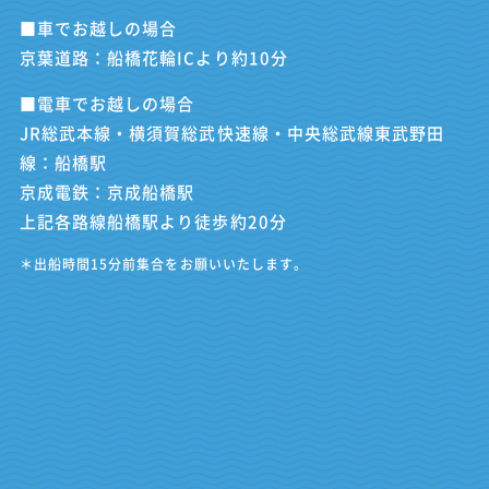
■車でお越しの場合
京葉道路：船橋花輪ICより約10分
■電車でお越しの場合
JR総武本線・横須賀総武快速線・中央総武線東武野田
線：船橋駅
京成電鉄：京成船橋駅
上記各路線船橋駅より徒歩約20分
＊出船時間15分前集合をお願いいたします。