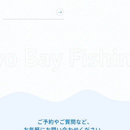
ご予約やご質問など、
お気軽にお問い合わせください。