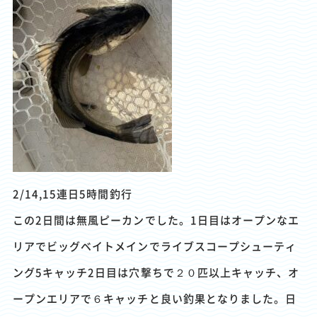
2/14,15連日5時間釣行
この2日間は無風ピーカンでした。1日目はオープンなエ
リアでビッグベイトメインでライブスコープシューティ
ング5キャッチ2日目は穴撃ちで２０匹以上キャッチ、オ
ープンエリアで６キャッチと良い釣果となりました。日