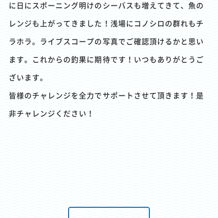
に日にスポーニング明けのシーバスも増えてきて、魚の
レンジも上がってきました！浅場にコノシロの群れもチ
ラホラ。ライブスコープの写真でご確認頂けるかと思い
ます。これからの釣果に期待です！いつもありがとうご
ざいます。
皆様のチャレンジを全力でサポートさせて頂きます！是
非チャレンジください！