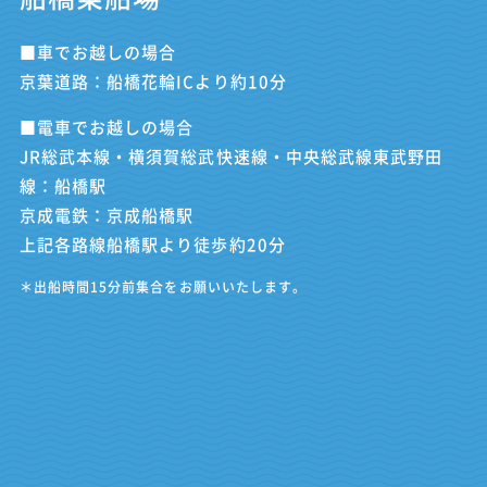
■車でお越しの場合
京葉道路：船橋花輪ICより約10分
■電車でお越しの場合
JR総武本線・横須賀総武快速線・中央総武線東武野田
線：船橋駅
京成電鉄：京成船橋駅
上記各路線船橋駅より徒歩約20分
＊出船時間15分前集合をお願いいたします。