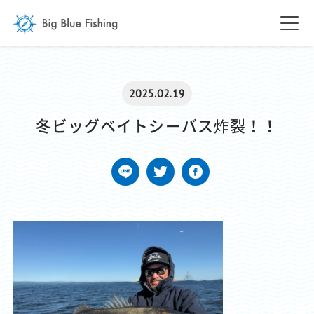
2025.02.19
冬ビッグベイトシーバス炸裂！！