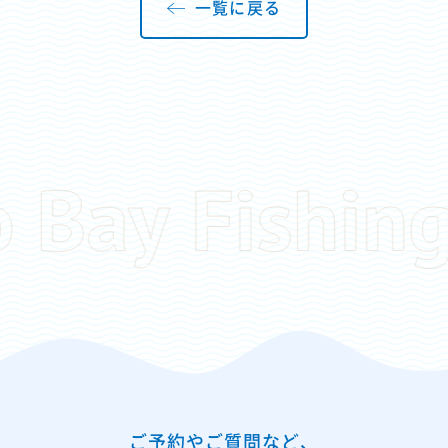
一覧に戻る
ご予約やご質問など、