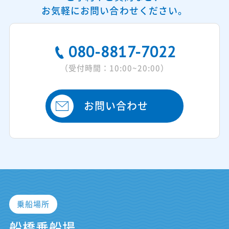
お気軽にお問い合わせください。
080-8817-7022
（受付時間：10:00~20:00）
お問い合わせ
乗船場所
船橋乗船場