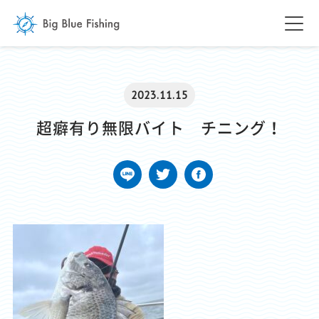
2023.11.15
超癖有り無限バイト チニング！