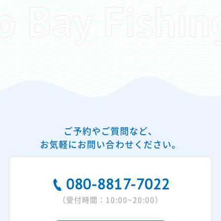
ご予約やご質問など、
お気軽にお問い合わせください。
080-8817-7022
（受付時間：10:00~20:00）