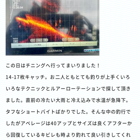
この日はチニングへ行ってまいりました！
14-17枚キャッチ。お二人ともとても釣りが上手くいろ
いろなテクニックとルアーローテーションで探して頂き
ました。直前の冷たい大雨と冷え込みで水温が急降下。
タフなショートバイトばかりでした。そんな中の釣行で
したがアベレージは40アップとサイズは良くアフターか
ら回復しているキビレも時より釣れて良い引きしてくれ