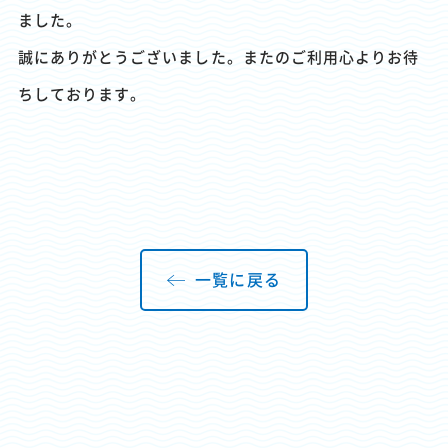
ました。
誠にありがとうございました。またのご利用心よりお待
ちしております。
一覧に戻る