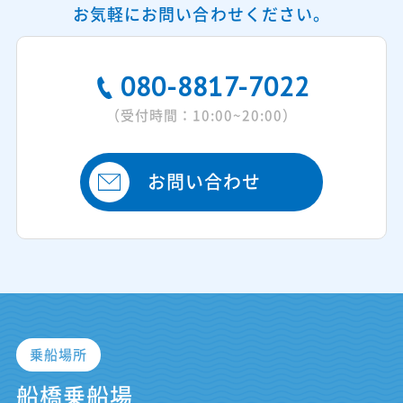
お気軽にお問い合わせください。
080-8817-7022
（受付時間：10:00~20:00）
お問い合わせ
乗船場所
船橋乗船場