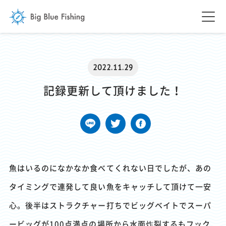
2022.11.29
記録更新して頂けました！
魚はいるのになかなか食べてくれない日でしたが、あの
タイミングで連発して良い魚をキャッチして頂けて一安
心。後半はストラクチャー打ちでビッグベイトでスーパ
ービッグが100点満点の場所から水面炸裂するもフック