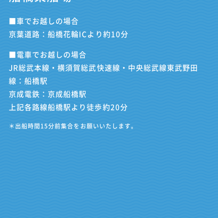
■車でお越しの場合
京葉道路：船橋花輪ICより約10分
■電車でお越しの場合
JR総武本線・横須賀総武快速線・中央総武線東武野田
線：船橋駅
京成電鉄：京成船橋駅
上記各路線船橋駅より徒歩約20分
＊出船時間15分前集合をお願いいたします。