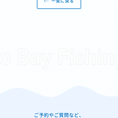
一覧に戻る
ご予約やご質問など、