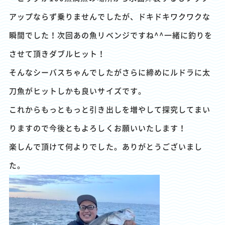
アップならず乗りませんでしたが、ドキドキワクワクな
瞬間でした！次回あの魚リベンジですね^^一緒に釣りを
させて頂きダブルヒット！
そんなシーバスちゃんでしたがさらに締めにルドラに太
刀魚がヒットしかも良いサイズです。
これからもっともっと引き出しを増やして探究してまい
りますので今後ともよろしくお願いいたします！
楽しんで頂けて何よりでした。ありがとうございまし
た。