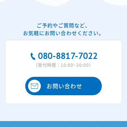
ご予約やご質問など、
お気軽にお問い合わせください。
080-8817-7022
（受付時間：10:00~20:00）
お問い合わせ