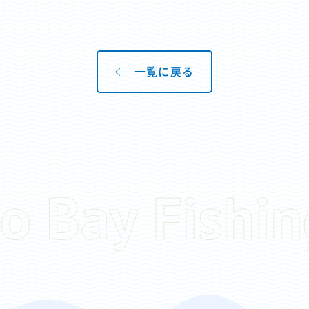
一覧に戻る