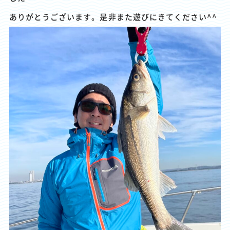
ありがとうございます。是非また遊びにきてください^^